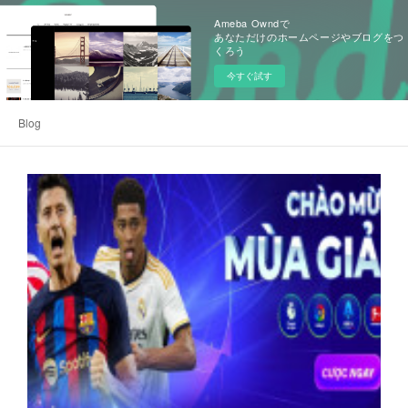
Ameba Owndで
あなただけのホームページやブログをつ
くろう
今すぐ試す
Blog