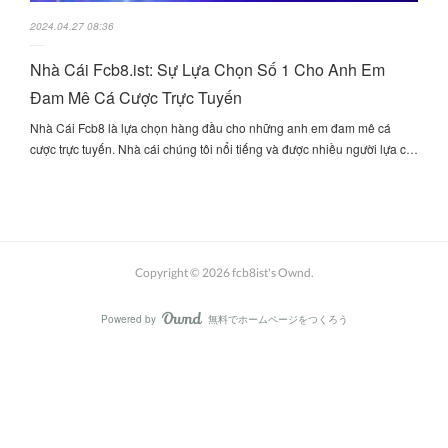
2024.04.27 08:36
Nhà Cái Fcb8.ist: Sự Lựa Chọn Số 1 Cho Anh Em
Đam Mê Cá Cược Trực Tuyến
Nhà Cái Fcb8 là lựa chọn hàng đầu cho những anh em đam mê cá
cược trực tuyến. Nhà cái chúng tôi nổi tiếng và được nhiều người lựa c…
Copyright ©
2026
fcb8ist's Ownd
.
Powered by
無料でホームページをつくろう
AmebaOwnd
フォロー